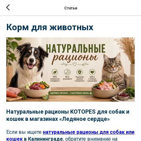
Статьи
Корм для животных
Натуральные рационы KOTOPES для собак и
кошек в магазинах «Ледяное сердце»
Если вы ищете
натуральные рационы для собак или
кошек
в Калининграде
, обратите внимание на