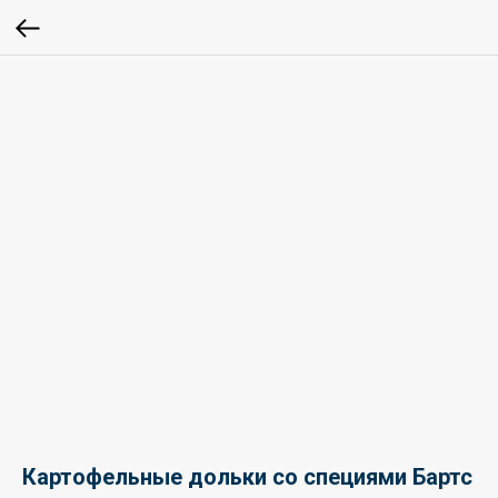
Картофельные дольки со специями Бартс