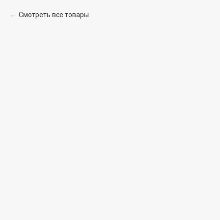
Смотреть все товары