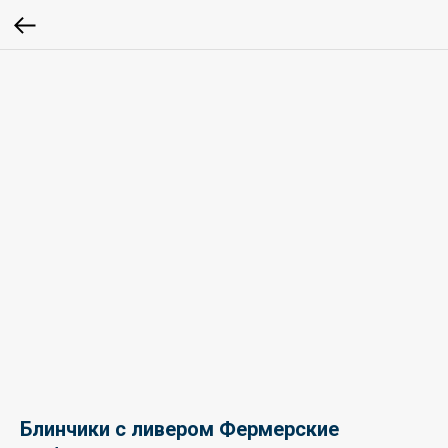
Блинчики с ливером Фермерские