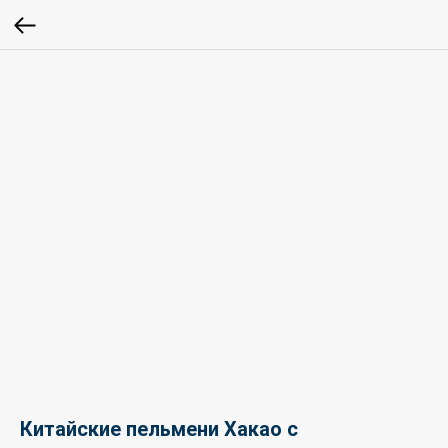
Китайские пельмени Хакао с