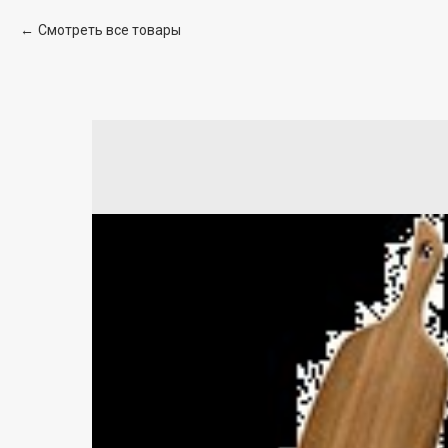
Смотреть все товары