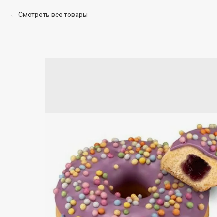
Смотреть все товары