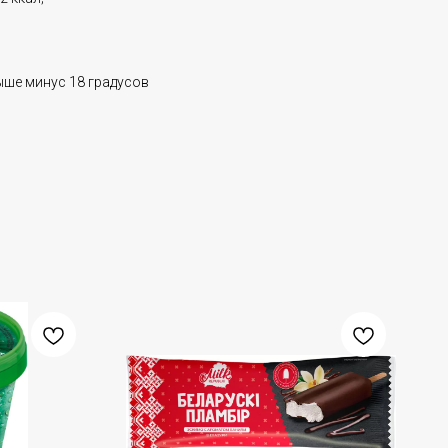
ыше минус 18 градусов