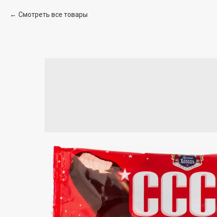
Смотреть все товары