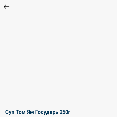
Суп Том Ям Государь 250г