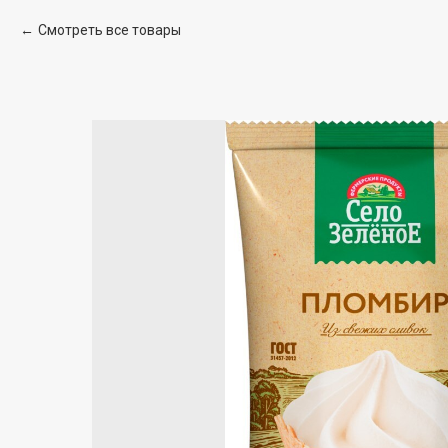
Смотреть все товары