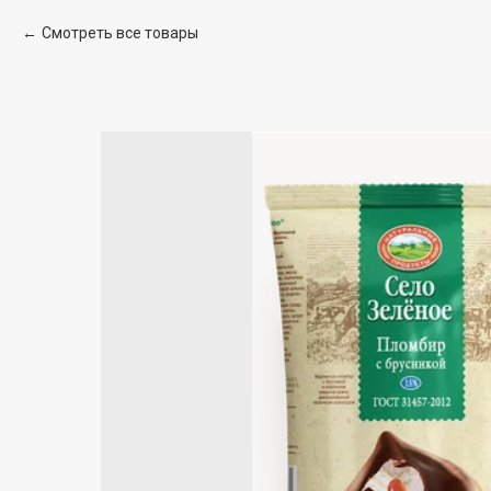
Смотреть все товары