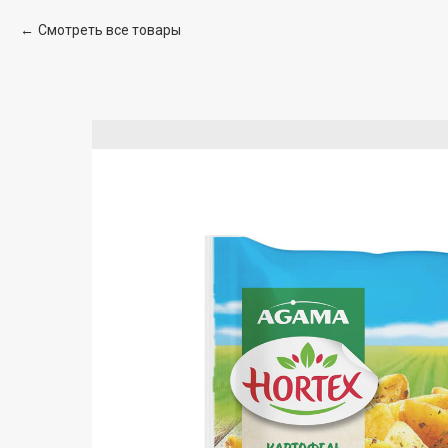
Смотреть все товары