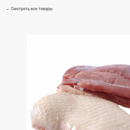
Смотреть все товары