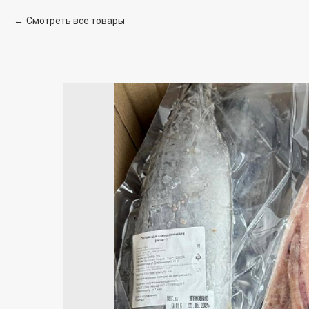
Смотреть все товары