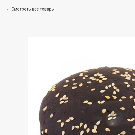
Смотреть все товары