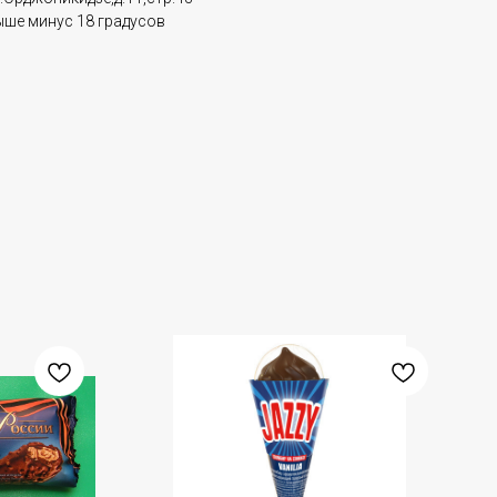
ыше минус 18 градусов