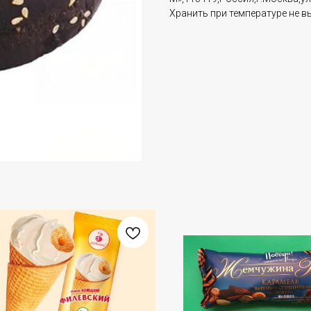
Хранить при температуре не в