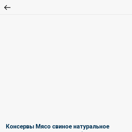
Консервы Мясо свиное натуральное