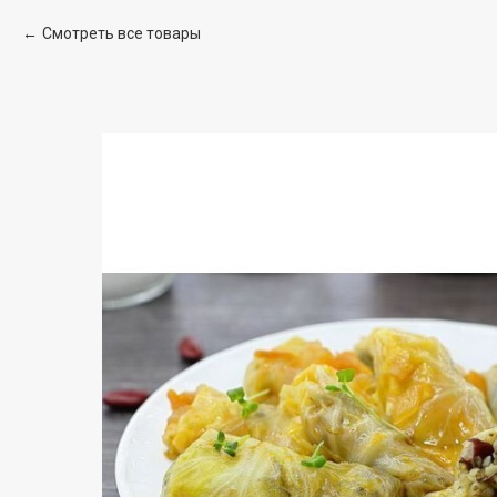
Смотреть все товары