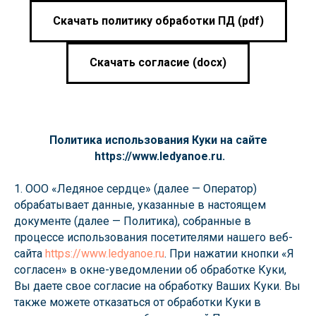
Скачать политику обработки ПД (pdf)
Скачать согласие (docx)
Политика использования Куки на сайте
https://www.ledyanoe.ru.
1. ООО «Ледяное сердце» (далее — Оператор)
обрабатывает данные, указанные в настоящем
документе (далее — Политика), собранные в
процессе использования посетителями нашего веб-
сайта
https://www.ledyanoe.ru
. При нажатии кнопки «Я
согласен» в окне-уведомлении об обработке Куки,
Вы даете свое согласие на обработку Ваших Куки. Вы
также можете отказаться от обработки Куки в