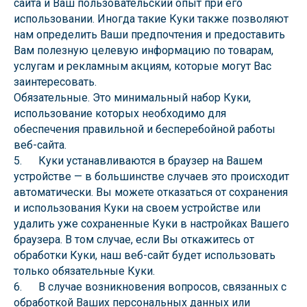
сайта и Ваш пользовательский опыт при его
использовании. Иногда такие Куки также позволяют
нам определить Ваши предпочтения и предоставить
Вам полезную целевую информацию по товарам,
услугам и рекламным акциям, которые могут Вас
заинтересовать.
Обязательные. Это минимальный набор Куки,
использование которых необходимо для
обеспечения правильной и бесперебойной работы
веб-сайта.
5. Куки устанавливаются в браузер на Вашем
устройстве — в большинстве случаев это происходит
автоматически. Вы можете отказаться от сохранения
и использования Куки на своем устройстве или
удалить уже сохраненные Куки в настройках Вашего
браузера. В том случае, если Вы откажитесь от
обработки Куки, наш веб-сайт будет использовать
только обязательные Куки.
6. В случае возникновения вопросов, связанных с
обработкой Ваших персональных данных или