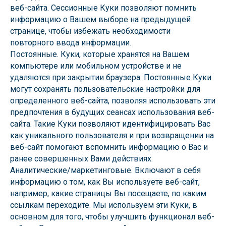
веб-сайта. Сессионные Куки позволяют помнить
информацию о Вашем выборе на предыдущей
странице, чтобы избежать необходимости
повторного ввода информации.
Постоянные. Куки, которые хранятся на Вашем
компьютере или мобильном устройстве и не
удаляются при закрытии браузера. Постоянные Куки
могут сохранять пользовательские настройки для
определенного веб-сайта, позволяя использовать эти
предпочтения в будущих сеансах использования веб-
сайта. Такие Куки позволяют идентифицировать Вас
как уникального пользователя и при возвращении на
веб-сайт помогают вспомнить информацию о Вас и
ранее совершенных Вами действиях.
Аналитические/маркетинговые. Включают в себя
информацию о том, как Вы используете веб-сайт,
например, какие страницы Вы посещаете, по каким
ссылкам переходите. Мы используем эти Куки, в
основном для того, чтобы улучшить функционал веб-