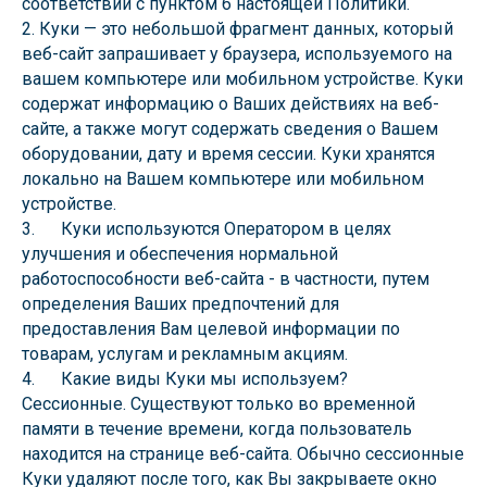
соответствии с пунктом 6 настоящей Политики.
2. Куки — это небольшой фрагмент данных, который
веб-сайт запрашивает у браузера, используемого на
вашем компьютере или мобильном устройстве. Куки
содержат информацию о Ваших действиях на веб-
сайте, а также могут содержать сведения о Вашем
оборудовании, дату и время сессии. Куки хранятся
локально на Вашем компьютере или мобильном
устройстве.
3. Куки используются Оператором в целях
улучшения и обеспечения нормальной
работоспособности веб-сайта - в частности, путем
определения Ваших предпочтений для
предоставления Вам целевой информации по
товарам, услугам и рекламным акциям.
4. Какие виды Куки мы используем?
Сессионные. Существуют только во временной
памяти в течение времени, когда пользователь
находится на странице веб-сайта. Обычно сессионные
Куки удаляют после того, как Вы закрываете окно